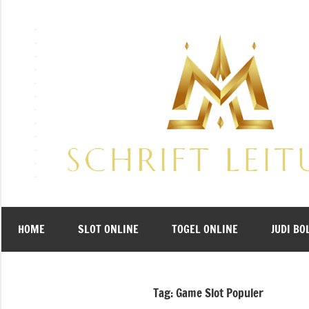
Skip
to
content
HOME
SLOT ONLINE
TOGEL ONLINE
JUDI BO
Tag:
Game Slot Populer