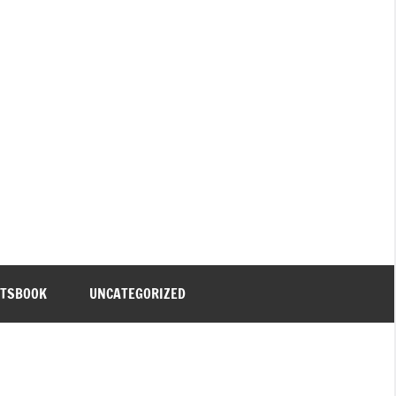
TSBOOK
UNCATEGORIZED