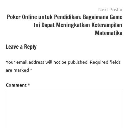
Next Post
Poker Online untuk Pendidikan: Bagaimana Game
Ini Dapat Meningkatkan Keterampilan
Matematika
Leave a Reply
Your email address will not be published.
Required fields
are marked
*
Comment
*