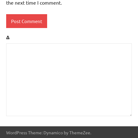
the next time I comment.
Δ
WordPress Theme: Dynamico by ThemeZee.