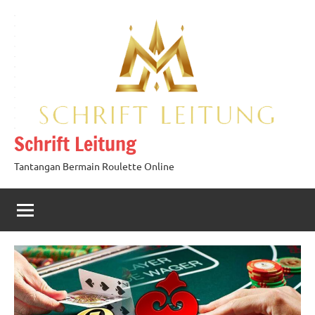
Skip
to
content
Schrift Leitung
Tantangan Bermain Roulette Online