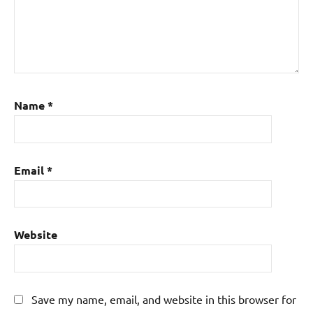
Name
*
Email
*
Website
Save my name, email, and website in this browser for