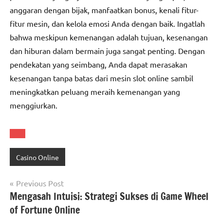
anggaran dengan bijak, manfaatkan bonus, kenali fitur-
fitur mesin, dan kelola emosi Anda dengan baik. Ingatlah
bahwa meskipun kemenangan adalah tujuan, kesenangan
dan hiburan dalam bermain juga sangat penting. Dengan
pendekatan yang seimbang, Anda dapat merasakan
kesenangan tanpa batas dari mesin slot online sambil
meningkatkan peluang meraih kemenangan yang
menggiurkan.
Casino Online
Post
Previous Post
Mengasah Intuisi: Strategi Sukses di Game Wheel
navigation
of Fortune Online