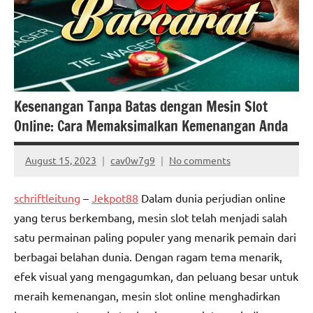
Kesenangan Tanpa Batas dengan Mesin Slot
Online: Cara Memaksimalkan Kemenangan Anda
August 15, 2023
cav0w7g9
No comments
schriftleitung
–
Jekpot88
Dalam dunia perjudian online
yang terus berkembang, mesin slot telah menjadi salah
satu permainan paling populer yang menarik pemain dari
berbagai belahan dunia. Dengan ragam tema menarik,
efek visual yang mengagumkan, dan peluang besar untuk
meraih kemenangan, mesin slot online menghadirkan