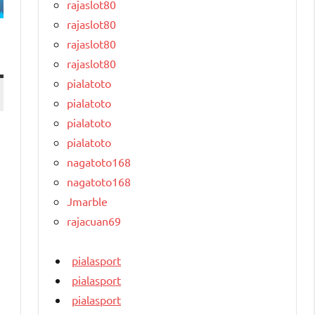
rajaslot80
rajaslot80
rajaslot80
rajaslot80
pialatoto
pialatoto
pialatoto
pialatoto
nagatoto168
nagatoto168
Jmarble
rajacuan69
pialasport
pialasport
pialasport