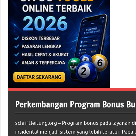
Perkembangan Program Bonus Bu
schriftleitung.org – Program bonus pada layanan d
insidental menjadi sistem yang lebih teratur. Pad