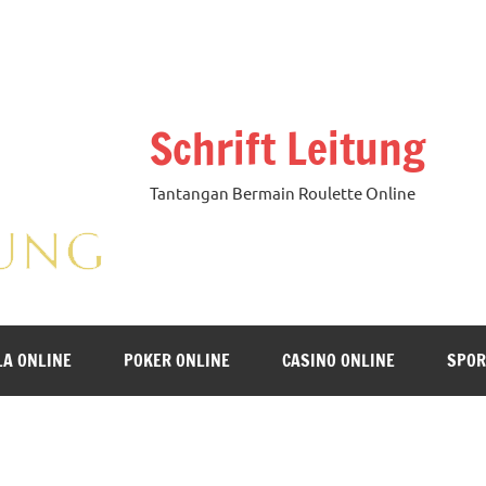
Schrift Leitung
Tantangan Bermain Roulette Online
LA ONLINE
POKER ONLINE
CASINO ONLINE
SPOR