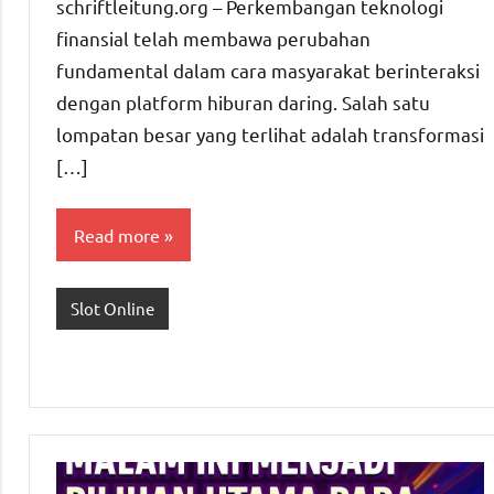
schriftleitung.org – Perkembangan teknologi
finansial telah membawa perubahan
fundamental dalam cara masyarakat berinteraksi
dengan platform hiburan daring. Salah satu
lompatan besar yang terlihat adalah transformasi
[…]
Read more
Slot Online