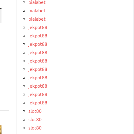
pialabet
pialabet
pialabet
jekpot88
jekpot88
jekpot88
jekpot88
jekpot88
jekpot88
jekpot88
jekpot88
jekpot88
jekpot88
slot80
slot80
slot80