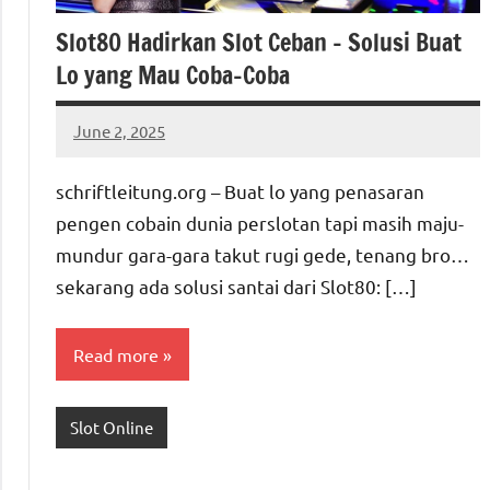
Slot80 Hadirkan Slot Ceban – Solusi Buat
Lo yang Mau Coba-Coba
June 2, 2025
cav0w7g9
No
comments
schriftleitung.org – Buat lo yang penasaran
pengen cobain dunia perslotan tapi masih maju-
mundur gara-gara takut rugi gede, tenang bro…
sekarang ada solusi santai dari Slot80: […]
Read more
Slot Online