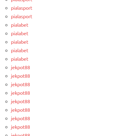
pialasport
pialasport
pialabet
pialabet
pialabet
pialabet
pialabet
jekpot88
jekpot88
jekpot88
jekpot88
jekpot88
jekpot88
jekpot88
jekpot88
jekpot88