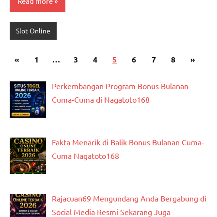
Read more
Slot Online
Posts
Previous
Next
«
1
…
3
4
5
6
7
8
»
pagination
Posts
Posts
Perkembangan Program Bonus Bulanan
Cuma-Cuma di Nagatoto168
Fakta Menarik di Balik Bonus Bulanan Cuma-
Cuma Nagatoto168
Rajacuan69 Mengundang Anda Bergabung di
Social Media Resmi Sekarang Juga