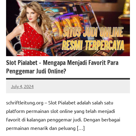
Slot Pialabet – Mengapa Menjadi Favorit Para
Penggemar Judi Online?
July 4, 2024
cav0w7g9
No
comments
schriftleitung.org – Slot Pialabet adalah salah satu
platform permainan slot online yang telah menjadi
favorit di kalangan penggemar judi. Dengan berbagai
permainan menarik dan peluang […]