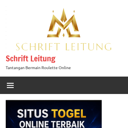
Skip
to
content
Schrift Leitung
Tantangan Bermain Roulette Online