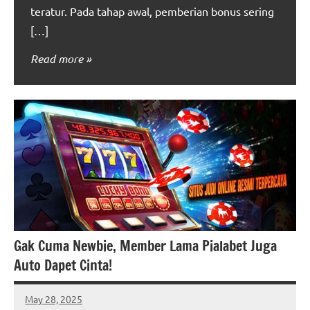
teratur. Pada tahap awal, pemberian bonus sering
[…]
Read more
Gak Cuma Newbie, Member Lama Pialabet Juga
Auto Dapet Cinta!
May 28, 2025
cav0w7g9
No