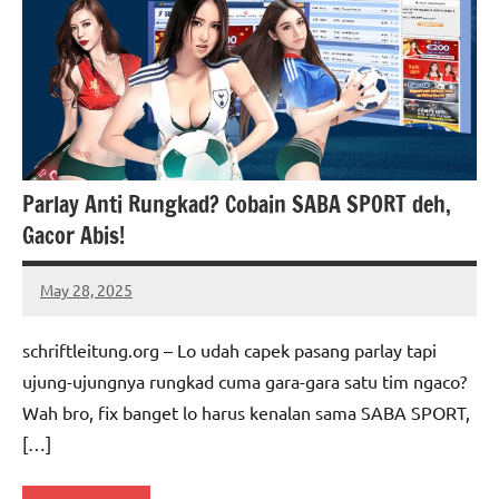
Parlay Anti Rungkad? Cobain SABA SPORT deh,
Gacor Abis!
May 28, 2025
cav0w7g9
No
comments
schriftleitung.org – Lo udah capek pasang parlay tapi
ujung-ujungnya rungkad cuma gara-gara satu tim ngaco?
Wah bro, fix banget lo harus kenalan sama SABA SPORT,
[…]