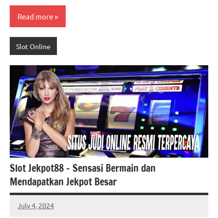
Read more
Slot Online
Slot Jekpot88 – Sensasi Bermain dan
Mendapatkan Jekpot Besar
July 4, 2024
cav0w7g9
No