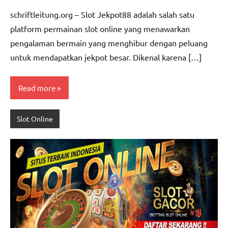
comments
schriftleitung.org – Slot Jekpot88 adalah salah satu
platform permainan slot online yang menawarkan
pengalaman bermain yang menghibur dengan peluang
untuk mendapatkan jekpot besar. Dikenal karena […]
Read more
Slot Online