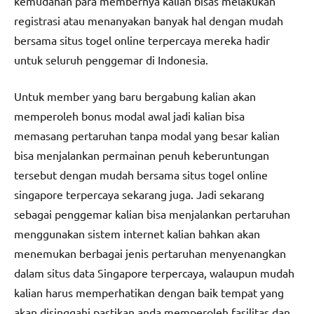
kemudahan para membernya kalian bisas melakukan
registrasi atau menanyakan banyak hal dengan mudah
bersama situs togel online terpercaya mereka hadir
untuk seluruh penggemar di Indonesia.
Untuk member yang baru bergabung kalian akan
memperoleh bonus modal awal jadi kalian bisa
memasang pertaruhan tanpa modal yang besar kalian
bisa menjalankan permainan penuh keberuntungan
tersebut dengan mudah bersama situs togel online
singapore terpercaya sekarang juga. Jadi sekarang
sebagai penggemar kalian bisa menjalankan pertaruhan
menggunakan sistem internet kalian bahkan akan
menemukan berbagai jenis pertaruhan menyenangkan
dalam situs data Singapore terpercaya, walaupun mudah
kalian harus memperhatikan dengan baik tempat yang
akan disinggahi pastikan anda memperoleh fasilitas dan