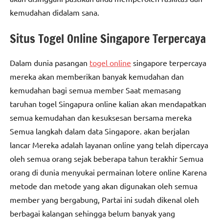
kemudahan didalam sana.
Situs Togel Online Singapore Terpercaya
Dalam dunia pasangan
togel online
singapore terpercaya
mereka akan memberikan banyak kemudahan dan
kemudahan bagi semua member Saat memasang
taruhan togel Singapura online kalian akan mendapatkan
semua kemudahan dan kesuksesan bersama mereka
Semua langkah dalam data Singapore. akan berjalan
lancar Mereka adalah layanan online yang telah dipercaya
oleh semua orang sejak beberapa tahun terakhir Semua
orang di dunia menyukai permainan lotere online Karena
metode dan metode yang akan digunakan oleh semua
member yang bergabung, Partai ini sudah dikenal oleh
berbagai kalangan sehingga belum banyak yang