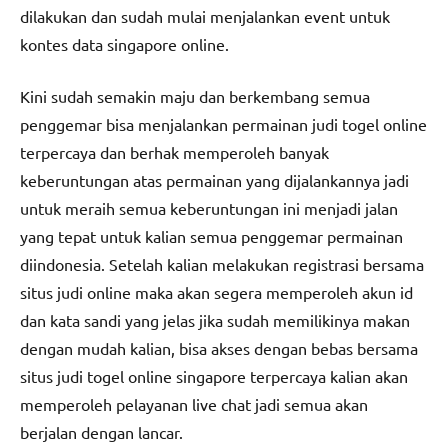
dilakukan dan sudah mulai menjalankan event untuk
kontes data singapore online.
Kini sudah semakin maju dan berkembang semua
penggemar bisa menjalankan permainan judi togel online
terpercaya dan berhak memperoleh banyak
keberuntungan atas permainan yang dijalankannya jadi
untuk meraih semua keberuntungan ini menjadi jalan
yang tepat untuk kalian semua penggemar permainan
diindonesia. Setelah kalian melakukan registrasi bersama
situs judi online maka akan segera memperoleh akun id
dan kata sandi yang jelas jika sudah memilikinya makan
dengan mudah kalian, bisa akses dengan bebas bersama
situs judi togel online singapore terpercaya kalian akan
memperoleh pelayanan live chat jadi semua akan
berjalan dengan lancar.