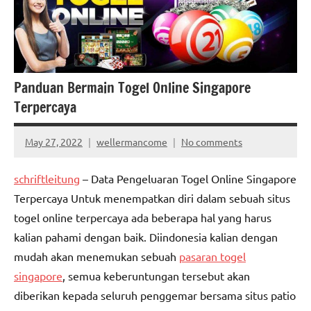
Panduan Bermain Togel Online Singapore
Terpercaya
May 27, 2022
wellermancome
No comments
schriftleitung
– Data Pengeluaran Togel Online Singapore
Terpercaya Untuk menempatkan diri dalam sebuah situs
togel online terpercaya ada beberapa hal yang harus
kalian pahami dengan baik. Diindonesia kalian dengan
mudah akan menemukan sebuah
pasaran togel
singapore
, semua keberuntungan tersebut akan
diberikan kepada seluruh penggemar bersama situs patio