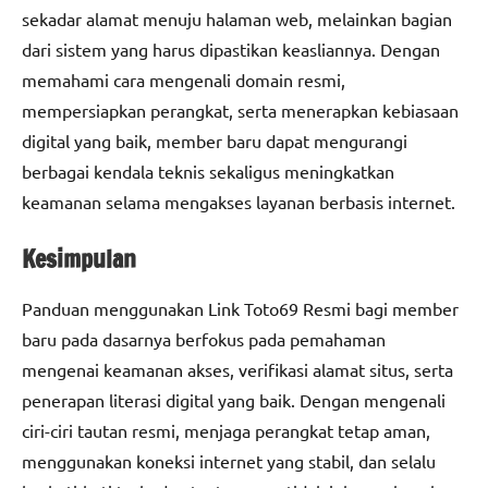
sekadar alamat menuju halaman web, melainkan bagian
dari sistem yang harus dipastikan keasliannya. Dengan
memahami cara mengenali domain resmi,
mempersiapkan perangkat, serta menerapkan kebiasaan
digital yang baik, member baru dapat mengurangi
berbagai kendala teknis sekaligus meningkatkan
keamanan selama mengakses layanan berbasis internet.
Kesimpulan
Panduan menggunakan Link Toto69 Resmi bagi member
baru pada dasarnya berfokus pada pemahaman
mengenai keamanan akses, verifikasi alamat situs, serta
penerapan literasi digital yang baik. Dengan mengenali
ciri-ciri tautan resmi, menjaga perangkat tetap aman,
menggunakan koneksi internet yang stabil, dan selalu