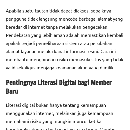
Apabila suatu tautan tidak dapat diakses, sebaiknya
pengguna tidak langsung mencoba berbagai alamat yang
beredar di internet tanpa melakukan pengecekan.
Pendekatan yang lebih aman adalah memastikan kembali
apakah terjadi pemeliharaan sistem atau perubahan
alamat layanan melalui kanal informasi resmi. Cara ini
membantu menghindari risiko memasuki situs yang tidak
valid sekaligus menjaga keamanan akun yang dimiliki.
Pentingnya Literasi Digital bagi Member
Baru
Literasi digital bukan hanya tentang kemampuan
menggunakan internet, melainkan juga kemampuan
memahami risiko yang mungkin muncul ketika
berinteraksi dengan berbagai layanan daring. Member