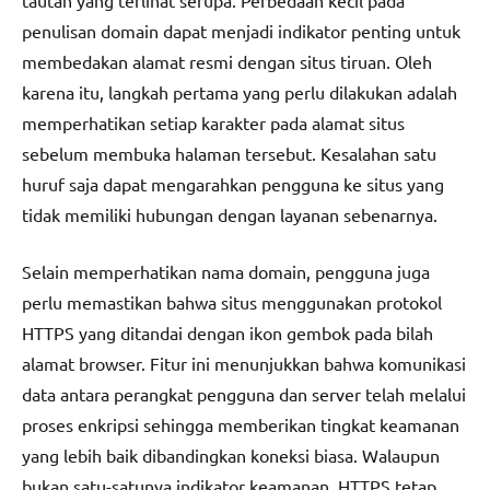
tautan yang terlihat serupa. Perbedaan kecil pada
penulisan domain dapat menjadi indikator penting untuk
membedakan alamat resmi dengan situs tiruan. Oleh
karena itu, langkah pertama yang perlu dilakukan adalah
memperhatikan setiap karakter pada alamat situs
sebelum membuka halaman tersebut. Kesalahan satu
huruf saja dapat mengarahkan pengguna ke situs yang
tidak memiliki hubungan dengan layanan sebenarnya.
Selain memperhatikan nama domain, pengguna juga
perlu memastikan bahwa situs menggunakan protokol
HTTPS yang ditandai dengan ikon gembok pada bilah
alamat browser. Fitur ini menunjukkan bahwa komunikasi
data antara perangkat pengguna dan server telah melalui
proses enkripsi sehingga memberikan tingkat keamanan
yang lebih baik dibandingkan koneksi biasa. Walaupun
bukan satu-satunya indikator keamanan, HTTPS tetap