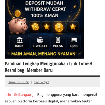
Panduan Lengkap Menggunakan Link Toto69
Resmi bagi Member Baru
June 25, 2026
cav0w7g9
schriftleitung.org
– Bagi pengguna yang baru mengenal
sebuah platform berbasis digital, menemukan tautan