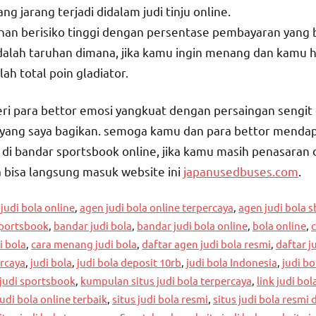
ng jarang terjadi didalam judi tinju online.
uhan berisiko tinggi dengan persentase pembayaran yang 
dalah taruhan dimana, jika kamu ingin menang dan kamu
ah total poin gladiator.
eri para bettor emosi yangkuat dengan persaingan sengit
nju yang saya bagikan. semoga kamu dan para bettor mend
 di bandar sportsbook online, jika kamu masih penasaran
a bisa langsung masuk website ini
japanusedbuses.com
.
judi bola online
,
agen judi bola online terpercaya
,
agen judi bola 
portsbook
,
bandar judi bola
,
bandar judi bola online
,
bola online
,
c
i bola
,
cara menang judi bola
,
daftar agen judi bola resmi
,
daftar j
ercaya
,
judi bola
,
judi bola deposit 10rb
,
judi bola Indonesia
,
judi bo
judi sportsbook
,
kumpulan situs judi bola terpercaya
,
link judi bol
judi bola online terbaik
,
situs judi bola resmi
,
situs judi bola resmi