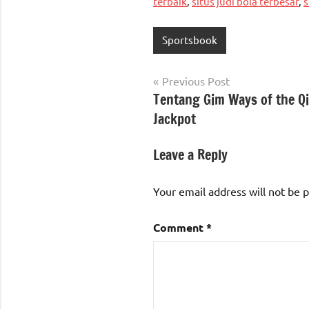
terbaik
,
situs judi bola terbesar
,
s
Sportsbook
Post
Previous Post
Tentang Gim Ways of the Qi
navigation
Jackpot
Leave a Reply
Your email address will not be 
Comment
*