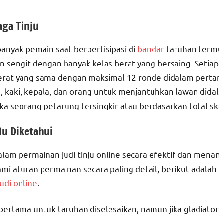
aga Tinju
h banyak pemain saat berpertisipasi di
bandar
taruhan termu
an sengit dengan banyak kelas berat yang bersaing. Setia
erat yang sama dengan maksimal 12 ronde didalam pertan
kaki, kepala, dan orang untuk menjantuhkan lawan dida
a seorang petarung tersingkir atau berdasarkan total sko
lu Diketahui
alam permainan judi tinju online secara efektif dan men
i aturan permainan secara paling detail, berikut adalah
udi online
.
k pertama untuk taruhan diselesaikan, namun jika gladiat