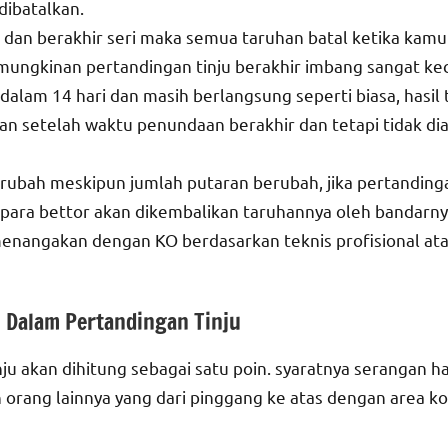
dibatalkan.
a dan berakhir seri maka semua taruhan batal ketika kam
ungkinan pertandingan tinju berakhir imbang sangat keci
dalam 14 hari dan masih berlangsung seperti biasa, hasil
ngan setelah waktu penundaan berakhir dan tetapi tidak d
berubah meskipun jumlah putaran berubah, jika pertanding
 para bettor akan dikembalikan taruhannya oleh bandarny
enangakan dengan KO berdasarkan teknis profisional ata
 Dalam Pertandingan Tinju
inju akan dihitung sebagai satu poin. syaratnya serangan 
 orang lainnya yang dari pinggang ke atas dengan area ko