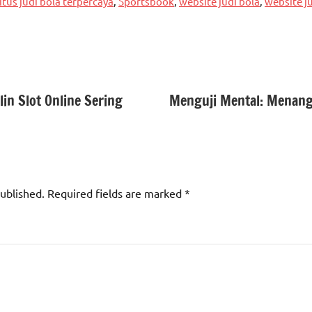
itus judi bola terpercaya
,
Sportsbook
,
website judi bola
,
website j
lin Slot Online Sering
Menguji Mental: Menang
published.
Required fields are marked
*