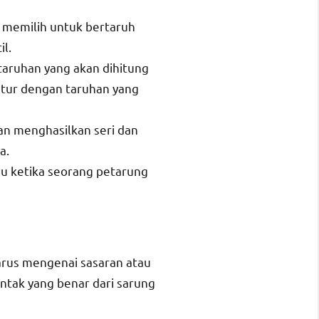
u memilih untuk bertaruh
l.
 taruhan yang akan dihitung
iatur dengan taruhan yang
an menghasilkan seri dan
a.
u ketika seorang petarung
harus mengenai sasaran atau
ntak yang benar dari sarung