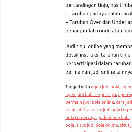
pertandingan tinju, hasil imba
+ Taruhan parlay adalah tar
+ Taruhan Over dan Under a
benar jumlah ronde atau juml
Judi tinju online yang memb
detail instruksi taruhan ti
berpartisipasi dalam taruhan
permainan judi online lainny
Tagged with
agen judi bola
,
agen 
agen judi bola terpercaya
,
agen s
bermain judi bola online
,
cara jud
resmi
,
daftar situs judi bola terp
bola terpercaya
,
judi online bola
,
bola
,
situs judi bola online
,
situs 