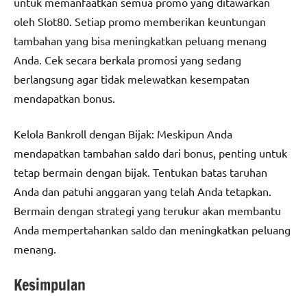
untuk memanfaatkan semua promo yang ditawarkan
oleh Slot80. Setiap promo memberikan keuntungan
tambahan yang bisa meningkatkan peluang menang
Anda. Cek secara berkala promosi yang sedang
berlangsung agar tidak melewatkan kesempatan
mendapatkan bonus.
Kelola Bankroll dengan Bijak: Meskipun Anda
mendapatkan tambahan saldo dari bonus, penting untuk
tetap bermain dengan bijak. Tentukan batas taruhan
Anda dan patuhi anggaran yang telah Anda tetapkan.
Bermain dengan strategi yang terukur akan membantu
Anda mempertahankan saldo dan meningkatkan peluang
menang.
Kesimpulan