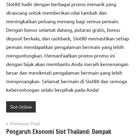
Slot80 hadir dengan berbagai promo menarik yang
dirancang untuk memberikan nilai tambah dan
meningkatkan peluang menang bagi semua pemain.
Dengan bonus selamat datang, putaran gratis, bonus
deposit berkala, dan cashback, Slot80 memastikan setiap
pemain mendapatkan pengalaman bermain yang lebih
menguntungkan. Memanfaatkan promo-promo ini
dengan bijak akan membantu Anda meraih kemenangan
besar dan menikmati pengalaman bermain yang lebih
menyenangkan. Selamat bermain di Slot80 dan semoga
keberuntungan selalu berpihak pada Anda!
Slot Online
Post
Previous Post
Pengaruh Ekonomi Slot Thailand: Dampak
navigation