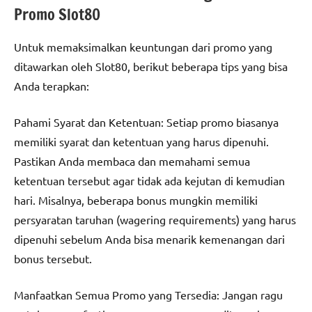
Promo Slot80
Untuk memaksimalkan keuntungan dari promo yang
ditawarkan oleh Slot80, berikut beberapa tips yang bisa
Anda terapkan:
Pahami Syarat dan Ketentuan: Setiap promo biasanya
memiliki syarat dan ketentuan yang harus dipenuhi.
Pastikan Anda membaca dan memahami semua
ketentuan tersebut agar tidak ada kejutan di kemudian
hari. Misalnya, beberapa bonus mungkin memiliki
persyaratan taruhan (wagering requirements) yang harus
dipenuhi sebelum Anda bisa menarik kemenangan dari
bonus tersebut.
Manfaatkan Semua Promo yang Tersedia: Jangan ragu