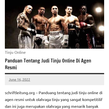
Tinju Online
Panduan Tentang Judi Tinju Online Di Agen
Resmi
June 16, 2022
wellermancome
No
comments
schriftleitung.org – Panduang tentang judi tinju online di
agen resmi untuk olahraga tinju yang sangat kompetitilif
dan ini juga merupakan olahraga yang menarik banyak