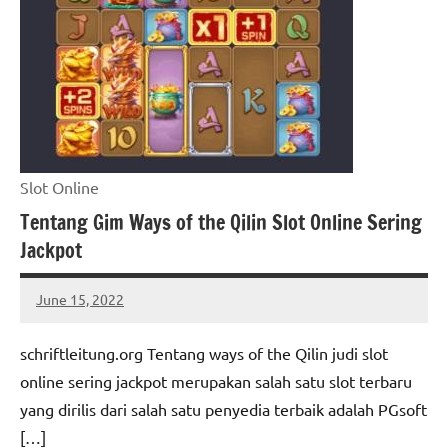
Slot Online
Tentang Gim Ways of the Qilin Slot Online Sering
Jackpot
June 15, 2022
wellermancome
No
comments
schriftleitung.org Tentang ways of the Qilin judi slot
online sering jackpot merupakan salah satu slot terbaru
yang dirilis dari salah satu penyedia terbaik adalah PGsoft
[…]