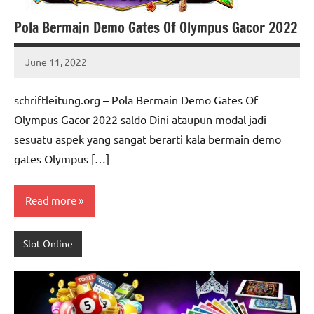
Pola Bermain Demo Gates Of Olympus Gacor 2022
June 11, 2022
wellermancome
No
comments
schriftleitung.org – Pola Bermain Demo Gates Of
Olympus Gacor 2022 saldo Dini ataupun modal jadi
sesuatu aspek yang sangat berarti kala bermain demo
gates Olympus […]
Read more
Slot Online