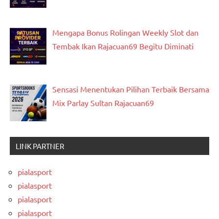
Mengapa Bonus Rolingan Weekly Slot dan
Tembak Ikan Rajacuan69 Begitu Diminati
Sensasi Menentukan Pilihan Terbaik Bersama
Mix Parlay Sultan Rajacuan69
LINK PARTNER
pialasport
pialasport
pialasport
pialasport