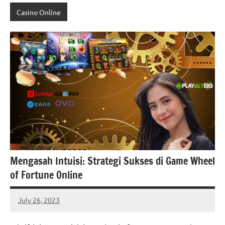
Casino Online
Mengasah Intuisi: Strategi Sukses di Game Wheel
of Fortune Online
July 26, 2023
cav0w7g9
No
comments