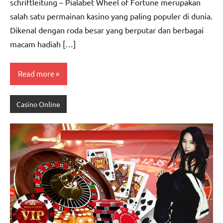
schriftleitung – Pialabet Wheel of Fortune merupakan
salah satu permainan kasino yang paling populer di dunia.
Dikenal dengan roda besar yang berputar dan berbagai
macam hadiah […]
Read more
Casino Online