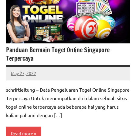
Panduan Bermain Togel Online Singapore
Terpercaya
May 27, 2022
wellermancome
No
comments
schriftleitung – Data Pengeluaran Togel Online Singapore
Terpercaya Untuk menempatkan diri dalam sebuah situs
togel online terpercaya ada beberapa hal yang harus
kalian pahami dengan […]
Read more