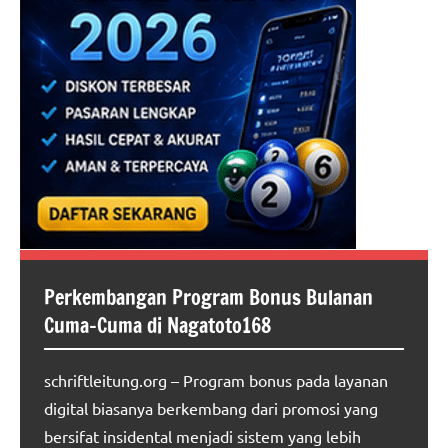
Perkembangan Program Bonus Bulanan
Cuma-Cuma di Nagatoto168
schriftleitung.org – Program bonus pada layanan
digital biasanya berkembang dari promosi yang
bersifat insidental menjadi sistem yang lebih